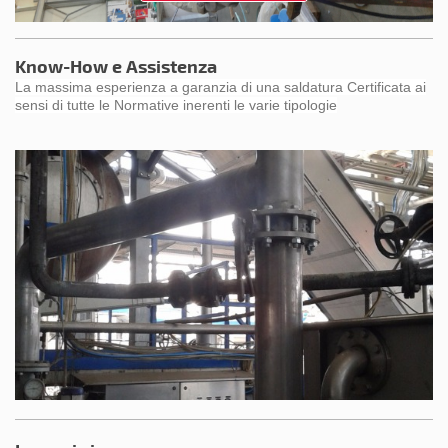
Know-How e Assistenza
La massima esperienza a garanzia di una saldatura Certificata ai
sensi di tutte le Normative inerenti le varie tipologie